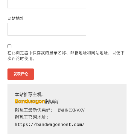
网站地址
在此浏览器中保存我的显示名称、邮箱地址和网站地址，以便下
次评论时使用。
搬瓦工最新优惠码： BWHNCXNVXV

搬瓦工官网地址：
https://bandwagonhost.com/