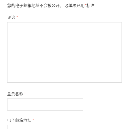
您的电子邮箱地址不会被公开。
必填项已用
*
标注
评论
*
显示名称
*
电子邮箱地址
*