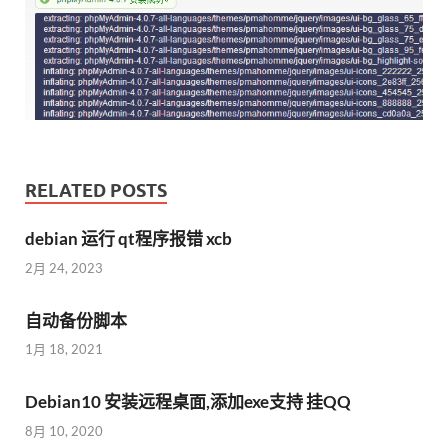
RELATED POSTS
debian 运行 qt程序报错 xcb
2月 24, 2023
自动备份脚本
1月 18, 2021
Debian10 安装远程桌面,添加exe支持 挂QQ
8月 10, 2020