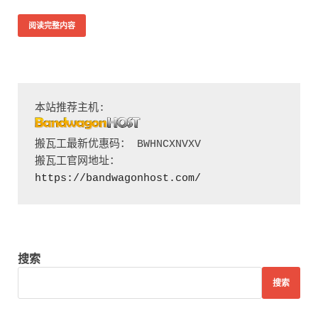
阅读完整内容
搬瓦工最新优惠码： BWHNCXNVXV

搬瓦工官网地址：
https://bandwagonhost.com/
搜索
搜索