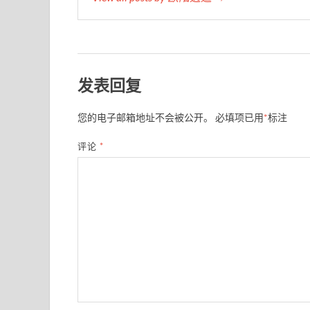
发表回复
您的电子邮箱地址不会被公开。
必填项已用
*
标注
评论
*