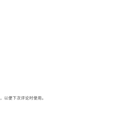
址，以便下次评论时使用。