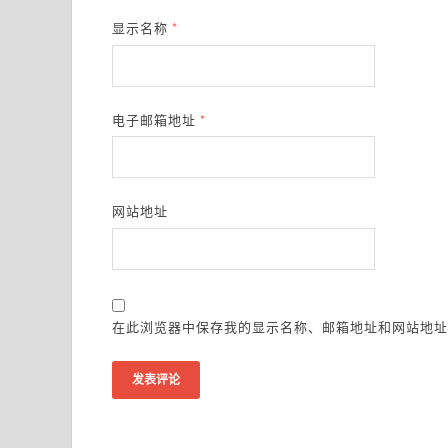
显示名称
*
电子邮箱地址
*
网站地址
在此浏览器中保存我的显示名称、邮箱地址和网站地