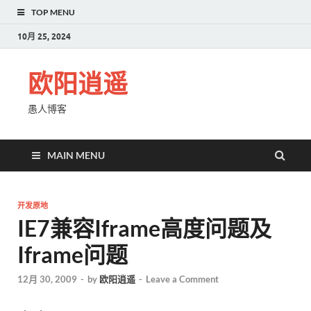
TOP MENU
10月 25, 2024
欧阳逍遥
愚人博客
MAIN MENU
开发原地
IE7兼容Iframe高度问题及
Iframe问题
12月 30, 2009
-
by
欧阳逍遥
-
Leave a Comment