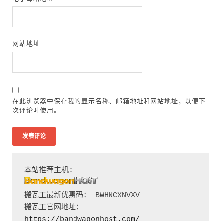
网站地址
在此浏览器中保存我的显示名称、邮箱地址和网站地址，以便下
次评论时使用。
搬瓦工最新优惠码： BWHNCXNVXV

搬瓦工官网地址：
https://bandwagonhost.com/