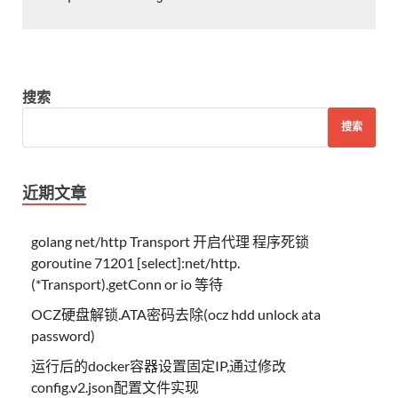
搜索
搜索
近期文章
golang net/http Transport 开启代理 程序死锁
goroutine 71201 [select]:net/http.
(*Transport).getConn or io 等待
OCZ硬盘解锁.ATA密码去除(ocz hdd unlock ata
password)
运行后的docker容器设置固定IP,通过修改
config.v2.json配置文件实现