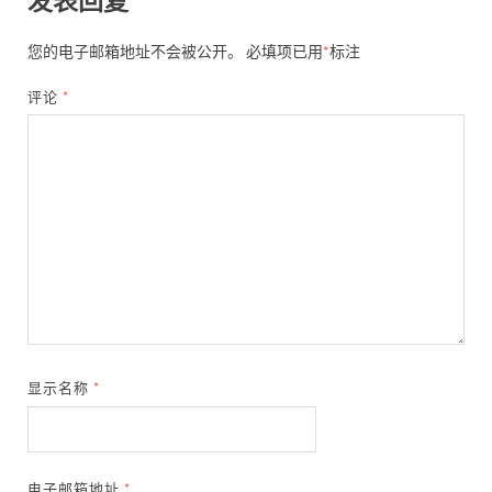
您的电子邮箱地址不会被公开。
必填项已用
*
标注
评论
*
显示名称
*
电子邮箱地址
*