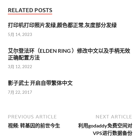
RELATED POSTS
打印机打印照片发绿,颜色都正常,灰度部分发绿
5月 14, 2023
艾尔登法环（ELDEN RING ）修改中文以及手柄无效
正确配置方法
3月 12, 2022
影子武士 开启自带繁体中文
7月 22, 2017
PREVIOUS ARTICLE
NEXT ARTICLE
视频: 转基因的前世今生
利用godaddy免费空间对
VPS进行数据备份