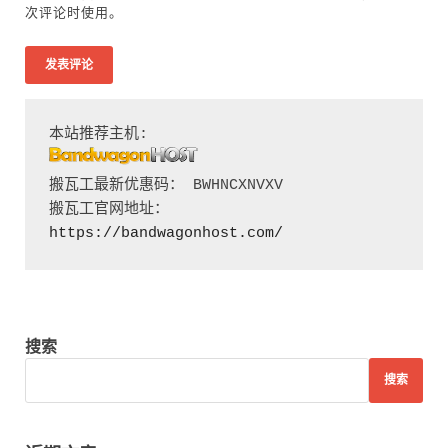
次评论时使用。
搬瓦工最新优惠码： BWHNCXNVXV

搬瓦工官网地址：
https://bandwagonhost.com/
搜索
搜索