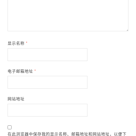
显示名称
*
电子邮箱地址
*
网站地址
在此浏览器中保存我的显示名称、邮箱地址和网站地址，以便下