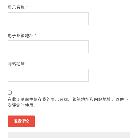
显示名称
*
电子邮箱地址
*
网站地址
在此浏览器中保存我的显示名称、邮箱地址和网站地址，以便下
次评论时使用。