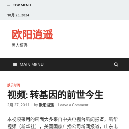
TOP MENU
10月 25, 2024
欧阳逍遥
愚人博客
MAIN MENU
娱乐时间
视频: 转基因的前世今生
2月 27, 2011
-
by
欧阳逍遥
-
Leave a Comment
本视频采用的画面大多来自中央电视台新闻报道，新华
视频（新华社），美国国家广播公司新闻报道，山东电