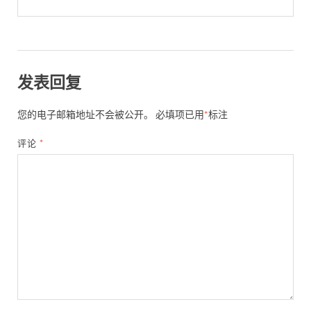
发表回复
您的电子邮箱地址不会被公开。
必填项已用
*
标注
评论
*