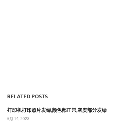
RELATED POSTS
打印机打印照片发绿,颜色都正常,灰度部分发绿
5月 14, 2023