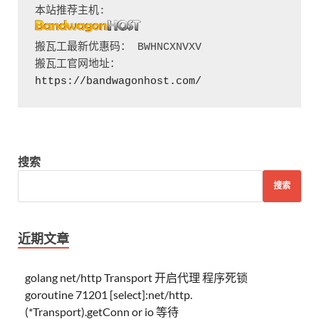
搬瓦工最新优惠码： BWHNCXNVXV

搬瓦工官网地址：
https://bandwagonhost.com/
搜索
搜索
近期文章
golang net/http Transport 开启代理 程序死锁
goroutine 71201 [select]:net/http.
(*Transport).getConn or io 等待