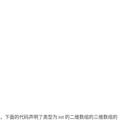
下面的代码声明了类型为 int 的二维数组的三维数组的