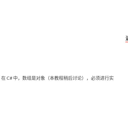
在 C# 中，数组是对象（本教程稍后讨论），必须进行实