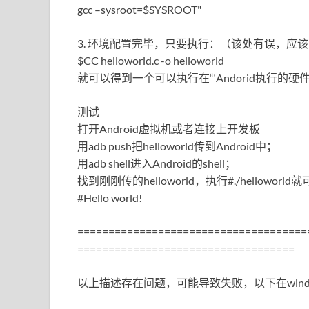
gcc –sysroot=$SYSROOT"
3. 环境配置完毕，只要执行：（该处有误，应
$CC helloworld.c -o helloworld
就可以得到一个可以执行在“‘Andorid执行的硬件’上的
测试
打开Android虚拟机或者连接上开发板
用adb push把helloworld传到Android中；
用adb shell进入Android的shell；
找到刚刚传的helloworld，执行#./hellowor
#Hello world!
=====================================
===================================
以上描述存在问题，可能导致失败，以下在windo