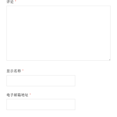
评论
*
显示名称
*
电子邮箱地址
*