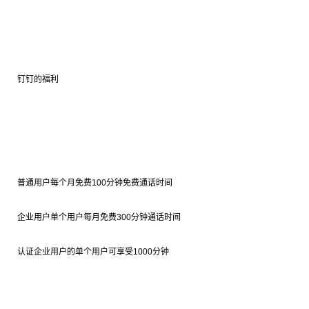
钉钉的福利
普通用户每个月免费100分钟免费通话时间
企业用户单个用户每月免费300分钟通话时间
认证企业用户的单个用户可享受1000分钟