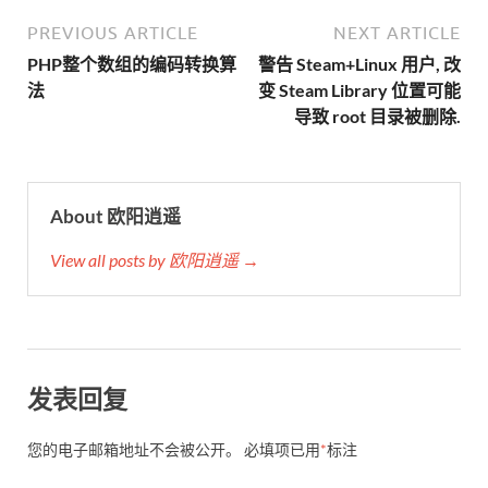
PREVIOUS ARTICLE
NEXT ARTICLE
PHP整个数组的编码转换算
警告 Steam+Linux 用户, 改
法
变 Steam Library 位置可能
导致 root 目录被删除.
About 欧阳逍遥
View all posts by 欧阳逍遥 →
发表回复
您的电子邮箱地址不会被公开。
必填项已用
*
标注