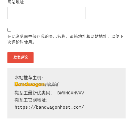
网站地址
在此浏览器中保存我的显示名称、邮箱地址和网站地址，以便下
次评论时使用。
搬瓦工最新优惠码： BWHNCXNVXV

搬瓦工官网地址：
https://bandwagonhost.com/