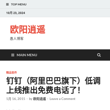
TOP MENU
10月 23, 2024
欧阳逍遥
愚人博客
MAIN MENU
精品软件
钉钉（阿里巴巴旗下）低调
上线推出免费电话了！
1月 16, 2015
-
by
欧阳逍遥
-
Leave a Comment