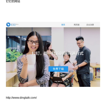
钉钉的网站
http://www.dingtalk.com/