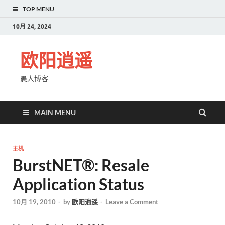
TOP MENU
10月 24, 2024
欧阳逍遥
愚人博客
MAIN MENU
主机
BurstNET®: Resale
Application Status
10月 19, 2010
-
by
欧阳逍遥
-
Leave a Comment