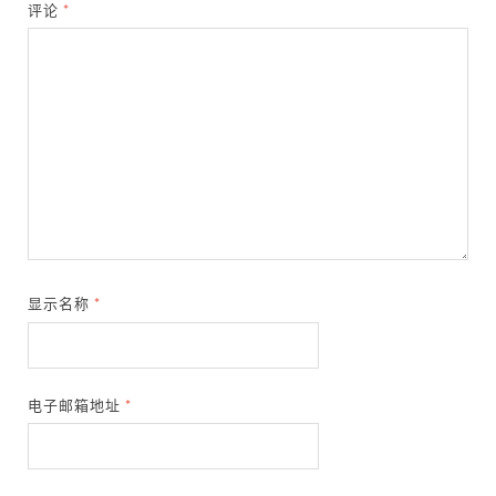
评论
*
显示名称
*
电子邮箱地址
*