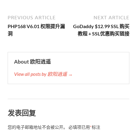
PREVIOUS ARTICLE
NEXT ARTICLE
PHP168 V6.01 权限提升漏
GoDaddy $12.99 SSL 购买
洞
教程 + SSL优惠购买链接
About 欧阳逍遥
View all posts by 欧阳逍遥 →
发表回复
您的电子邮箱地址不会被公开。
必填项已用
*
标注