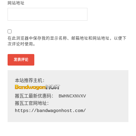
网站地址
在此浏览器中保存我的显示名称、邮箱地址和网站地址，以便下
次评论时使用。
搬瓦工最新优惠码： BWHNCXNVXV

搬瓦工官网地址：
https://bandwagonhost.com/