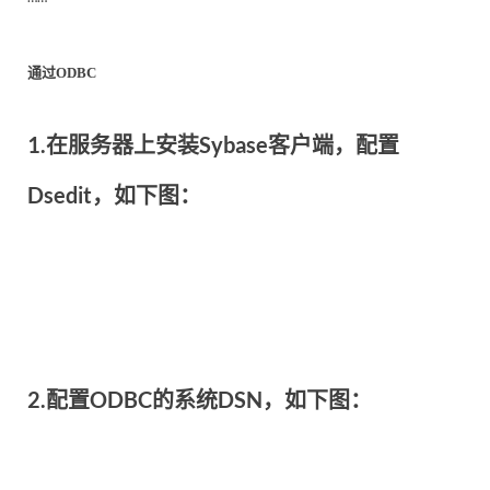
通过
ODBC
1.
在服务器上安装Sybase客户端，配置
Dsedit，如下图：
2.
配置ODBC的系统DSN，如下图：