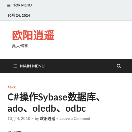
TOP MENU
10月 24, 2024
欧阳逍遥
愚人博客
MAIN MENU
ASPX
C#操作Sybase数据库、
ado、oledb、odbc
10月 4, 2010
-
by
欧阳逍遥
-
Leave a Comment