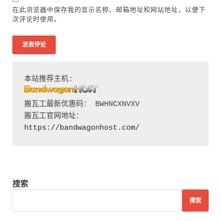
在此浏览器中保存我的显示名称、邮箱地址和网站地址，以便下
次评论时使用。
搬瓦工最新优惠码： BWHNCXNVXV

搬瓦工官网地址：
https://bandwagonhost.com/
搜索
搜索