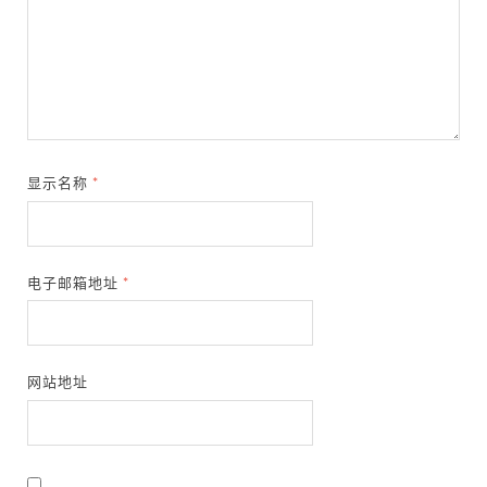
显示名称
*
电子邮箱地址
*
网站地址